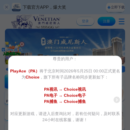
下载官方APP，爆大奖
立即下载
登录
注册
尊贵的用户：
易记网址
5555.GG
导航网址：
PlayAce（PA）
将于北京时间2026年5月25日 00:00正式更名
为
Choice
，旗下所有子品牌名称同步更新如下：
PA视讯 → Choice视讯
PA电子 → Choice电子
PA捕鱼 → Choice捕鱼
对应更新游戏，请进入后查询比对，若有任何疑问，及时联系
24小时在线客服，谢谢！